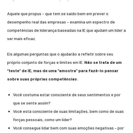
Aquele que propus – que tem se saído bem em prever o
desempenho real das empresas – examina um espectro de
competências de liderança baseadas na IE que ajudam um líder a
ser mais eficaz.
Eis algumas perguntas que o ajudarão a refletir sobre seu
próprio conjunto de forças e limites em IE.
Não se trata de um
“teste” de IE, mas de uma “amostra” para fazê-lo pensar
sobre suas próprias competências
:
Você costuma estar consciente de seus sentimentos e por
que se sente assim?
Você está consciente de suas limitações, bem como de suas
forças pessoais, como um líder?
Você consegue lidar bem com suas emoções negativas – por