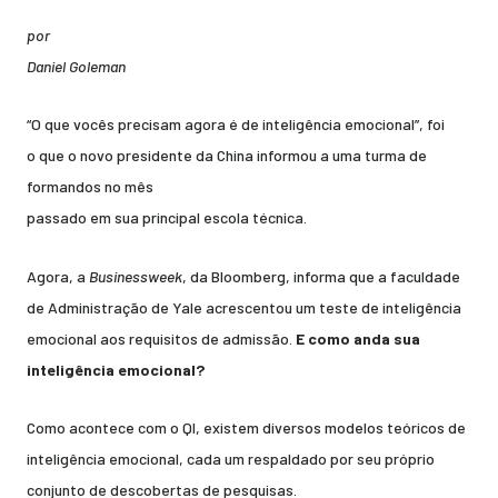
por
Daniel Goleman
“O que vocês precisam agora é de inteligência emocional”, foi
o que o novo presidente da China informou a uma turma de
formandos no mês
passado em sua principal escola técnica.
Agora, a
Businessweek
, da Bloomberg, informa que a faculdade
de Administração de Yale acrescentou um teste de inteligência
emocional aos requisitos de admissão.
E como anda sua
inteligência emocional?
Como acontece com o QI, existem diversos modelos teóricos de
inteligência emocional, cada um respaldado por seu próprio
conjunto de descobertas de pesquisas.