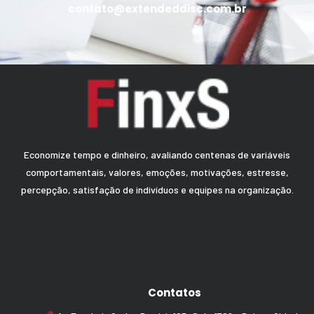
contato@extendeddisc.com.br
Economize tempo e dinheiro, avaliando centenas de variáveis
comportamentais, valores, emoções, motivações, estresse,
percepção, satisfação de indivíduos e equipes na organização.
Contatos