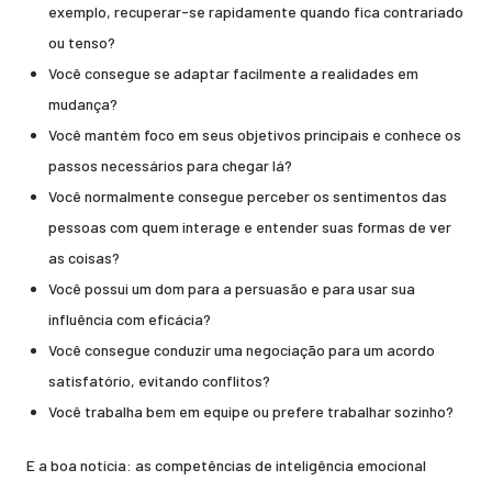
exemplo, recuperar-se rapidamente quando fica contrariado
ou tenso?
Você consegue se adaptar facilmente a realidades em
mudança?
Você mantém foco em seus objetivos principais e conhece os
passos necessários para chegar lá?
Você normalmente consegue perceber os sentimentos das
pessoas com quem interage e entender suas formas de ver
as coisas?
Você possui um dom para a persuasão e para usar sua
influência com eficácia?
Você consegue conduzir uma negociação para um acordo
satisfatório, evitando conflitos?
Você trabalha bem em equipe ou prefere trabalhar sozinho?
E a boa notícia: as competências de inteligência emocional