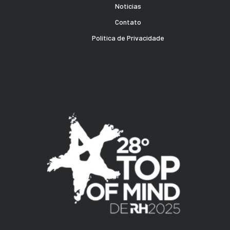
Noticias
Contato
Política de Privacidade