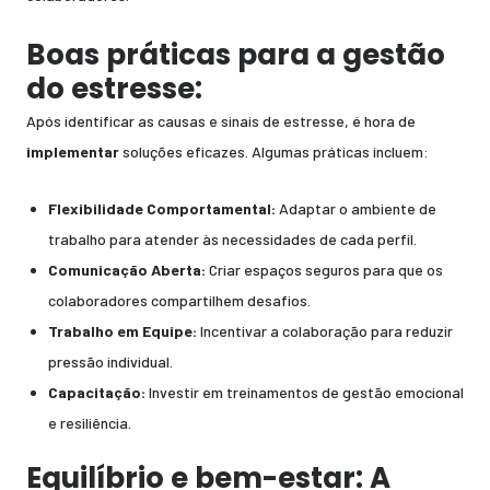
Boas práticas para a gestão
do estresse:
Após identificar as causas e sinais de estresse, é hora de
implementar
soluções eficazes. Algumas práticas incluem:
Flexibilidade Comportamental:
Adaptar o ambiente de
trabalho para atender às necessidades de cada perfil.
Comunicação Aberta:
Criar espaços seguros para que os
colaboradores compartilhem desafios.
Trabalho em Equipe:
Incentivar a colaboração para reduzir
pressão individual.
Capacitação:
Investir em treinamentos de gestão emocional
e resiliência.
Equilíbrio e bem-estar:
A