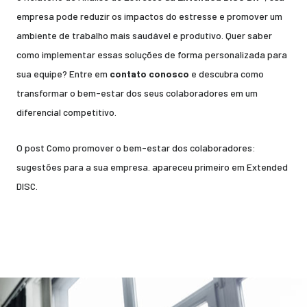
empresa pode reduzir os impactos do estresse e promover um
ambiente de trabalho mais saudável e produtivo. Quer saber
como implementar essas soluções de forma personalizada para
sua equipe? Entre em
contato conosco
e descubra como
transformar o bem-estar dos seus colaboradores em um
diferencial competitivo.
O post
Como promover o bem-estar dos colaboradores:
sugestões para a sua empresa.
apareceu primeiro em
Extended
DISC
.