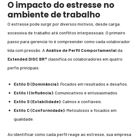
O impacto do estresse no
ambiente de
trabalho
O estresse pode surgir por diversos motivos, desde carga
excessiva de trabalho até conflitos interpessoais. O primeiro
passo para gerenciá-lo é compreender como cada colaborador
lida com pressão. A
Análise de Perfil Comportamental
da
Extended DISC BR®
classifica os colaboradores em quatro
perfis principais:
Estilo D (Dominância):
Focados em resultados e desafios.
Estilo I (Influência):
Comunicativos e entusiasmados.
Estilo S (Estabilidade):
Calmos e confiáveis.
Estilo C (Conformidade):
Meticulosos e focados em
qualidade.
Ao identificar como cada perfil reage ao estresse, sua empresa