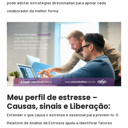
pode adotar estratégias direcionadas para apoiar cada
colaborador da melhor forma.
Meu perfil de estresse –
Causas, sinais e Liberação:
Entender o que causa o estresse é essencial para preveni-lo. O
Relatório de Análise de Estresse ajuda a identificar fatores