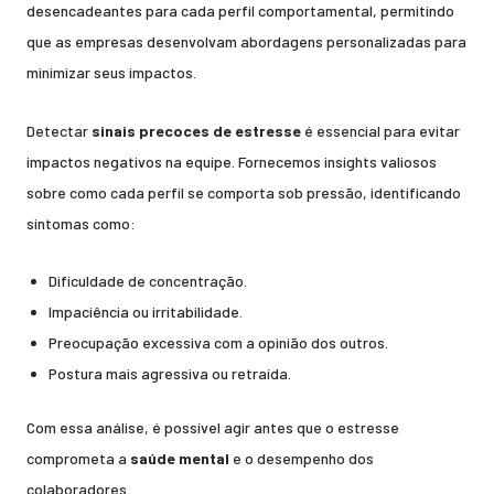
desencadeantes para cada perfil comportamental, permitindo
que as empresas desenvolvam abordagens personalizadas para
minimizar seus impactos.
Detectar
sinais precoces de estresse
é essencial para evitar
impactos negativos na equipe. Fornecemos insights valiosos
sobre como cada perfil se comporta sob pressão, identificando
sintomas como:
Dificuldade de concentração.
Impaciência ou irritabilidade.
Preocupação excessiva com a opinião dos outros.
Postura mais agressiva ou retraída.
Com essa análise, é possível agir antes que o estresse
comprometa a
saúde mental
e o desempenho dos
colaboradores.