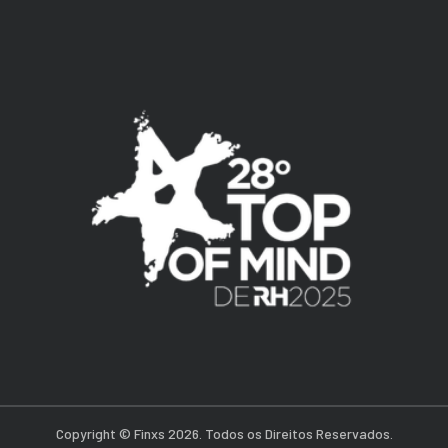
Copyright © Finxs 2026. Todos os Direitos Reservados.