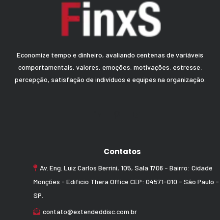
Economize tempo e dinheiro, avaliando centenas de variáveis
comportamentais, valores, emoções, motivações, estresse,
percepção, satisfação de indivíduos e equipes na organização.
Contatos
Av. Eng. Luiz Carlos Berrini, 105, Sala 1706 - Bairro: Cidade
Monções - Edifício Thera Office CEP: 04571-010 - São Paulo -
SP.
contato@extendeddisc.com.br