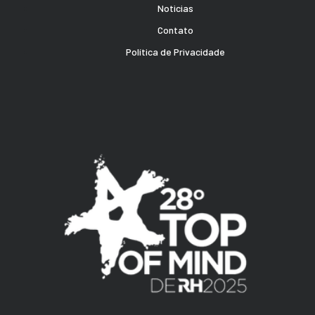
Noticias
Contato
Política de Privacidade