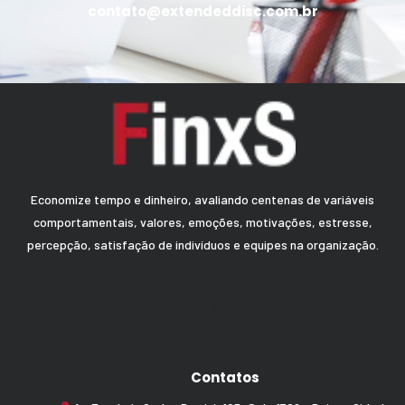
contato@extendeddisc.com.br
Economize tempo e dinheiro, avaliando centenas de variáveis
comportamentais, valores, emoções, motivações, estresse,
percepção, satisfação de indivíduos e equipes na organização.
Contatos