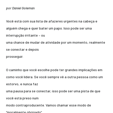
por Daniel Goleman
Você está com sua lista de afazeres urgentes na cabeça e
alguém chega e quer bater um papo. Isso pode ser uma
interrupção irritante – ou
uma chance de mudar de atividade por um momento, realmente
se conectar e depois
prosseguir.
O caminho que você escolhe pode ter grandes implicações em
como você lidera. Se você sempre vê a outra pessoa como um
estorvo, e nunca faz
uma pausa para se conectar, isso pode ser uma pista de que
você está preso num
modo contraproducente. Vamos chamar esse modo de
“moralmente obrigado”.