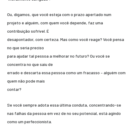
Ou, digamos, que você esteja com o prazo apertado num
projeto e alguém, com quem você depende, faz uma
contribuição sofrível. É
desapontador, com certeza. Mas como você reage? Você pensa
no que seria preciso
para ajudar tal pessoa a melhorar no futuro? Ou você se
concentra no que saiu de
errado e descarta essa pessoa como um fracasso – alguém com
quem não pode mais
contar?
Se você sempre adota essa última conduta, concentrando-se
nas falhas da pessoa em vez de no seu potencial, está agindo
como um perfeccionista.