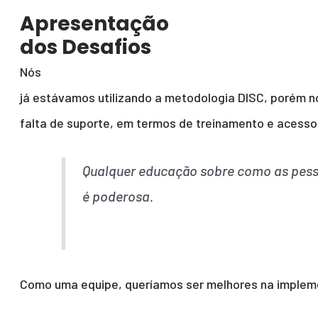
Apresentação
dos Desafios
Nós
já estávamos utilizando a metodologia DISC, porém n
falta de suporte, em termos de treinamento e acesso 
Qualquer educação sobre como as pess
é poderosa.
Como uma equipe, queríamos ser melhores na impleme