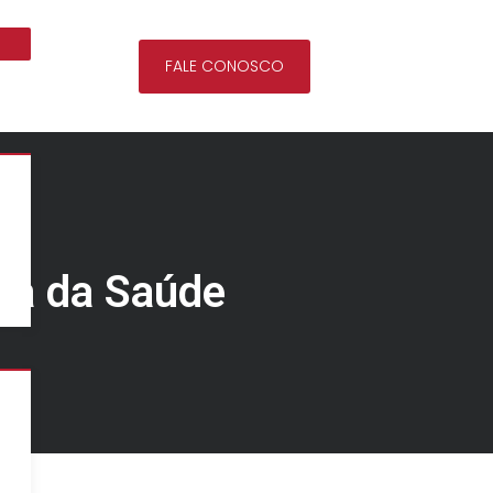
FALE CONOSCO
ea da Saúde