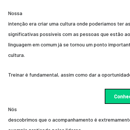
Nossa
intenção era criar uma cultura onde poderíamos ter 
significativas possíveis com as pessoas que estão ao
linguagem em comum já se tornou um ponto important
cultura.
Treinar é fundamental, assim como dar a oportunida
Conhec
Nós
descobrimos que o acompanhamento é extremamente