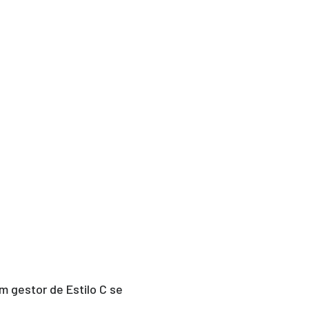
um gestor de Estilo C se