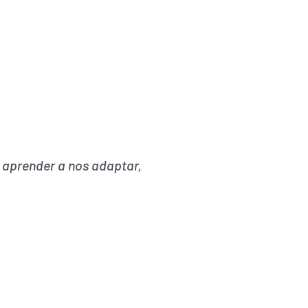
aprender a nos adaptar,
.