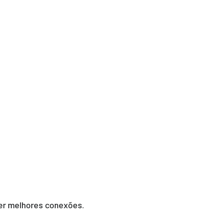
zer melhores conexões.