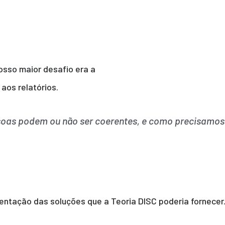
osso maior desafio era a
aos relatórios.
oas podem ou não ser coerentes, e como precisamos 
ntação das soluções que a Teoria DISC poderia fornecer