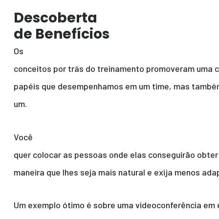
Descoberta
de Benefícios
Os
conceitos por trás do treinamento promoveram uma 
papéis que desempenhamos em um time, mas também d
um.
Você
quer colocar as pessoas onde elas conseguirão obte
maneira que lhes seja mais natural e exija menos ada
Um exemplo ótimo é sobre uma videoconferência em 