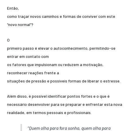
Então,
como traçar novos caminhos e formas de conviver com este
“novo normal”?
O
primeiro passo é elevar o autoconhecimento, permitindo-se
entrar em contato com
os fatores que impulsionam ou reduzem a motivação,
reconhecer reações frente a
situações de pressão e possíveis formas de liberar o estresse.
Além disso, é possível identificar pontos fortes e o que é
necessário desenvolver para se preparar e enfrentar esta nova
realidade, em termos pessoais e profissionais.
“Quem olha para fora sonha, quem olha para