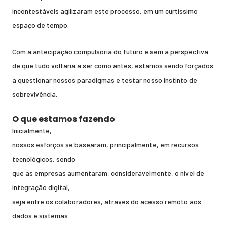
incontestáveis agilizaram este processo, em um curtíssimo
espaço de tempo.
Com a antecipação compulsória do futuro e sem a perspectiva
de que tudo voltaria a ser como antes, estamos sendo forçados
a questionar nossos paradigmas e testar nosso instinto de
sobrevivência.
O que estamos fazendo
Inicialmente,
nossos esforços se basearam, principalmente, em recursos
tecnológicos, sendo
que as empresas aumentaram, consideravelmente, o nível de
integração digital,
seja entre os colaboradores, através do acesso remoto aos
dados e sistemas