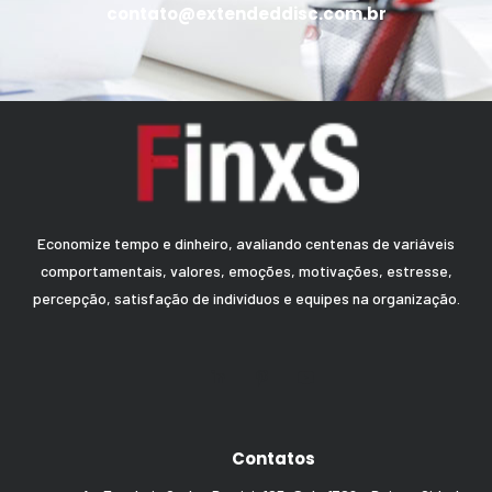
contato@extendeddisc.com.br
Economize tempo e dinheiro, avaliando centenas de variáveis
comportamentais, valores, emoções, motivações, estresse,
percepção, satisfação de indivíduos e equipes na organização.
Contatos