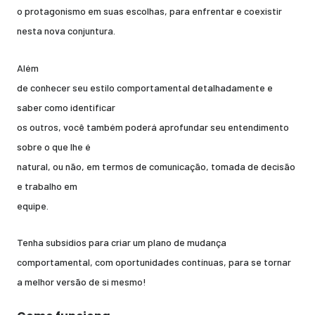
o protagonismo em suas escolhas, para enfrentar e coexistir
nesta nova conjuntura.
Além
de conhecer seu estilo comportamental detalhadamente e
saber como identificar
os outros, você também poderá aprofundar seu entendimento
sobre o que lhe é
natural, ou não, em termos de comunicação, tomada de decisão
e trabalho em
equipe.
Tenha subsídios para criar um plano de mudança
comportamental, com oportunidades contínuas, para se tornar
a melhor versão de si mesmo!