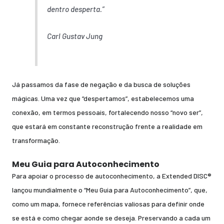
dentro desperta.”
Carl Gustav Jung
Já passamos da fase de negação e da busca de soluções
mágicas. Uma vez que “despertamos”, estabelecemos uma
conexão, em termos pessoais, fortalecendo nosso “novo ser”,
que estará em constante reconstrução frente a realidade em
transformação.
Meu Guia para Autoconhecimento
Para apoiar o processo de autoconhecimento, a Extended DISC®
lançou mundialmente o “Meu Guia para Autoconhecimento”, que,
como um mapa, fornece referências valiosas para definir onde
se está e como chegar aonde se deseja. Preservando a cada um