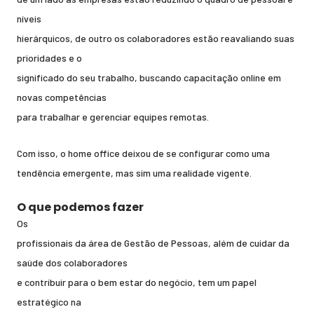
níveis
hierárquicos, de outro os colaboradores estão reavaliando suas
prioridades e o
significado do seu trabalho, buscando capacitação online em
novas competências
para trabalhar e gerenciar equipes remotas.
Com isso, o home office deixou de se configurar como uma
tendência emergente, mas sim uma realidade vigente.
O que podemos fazer
Os
profissionais da área de Gestão de Pessoas, além de cuidar da
saúde dos colaboradores
e contribuir para o bem estar do negócio, tem um papel
estratégico na