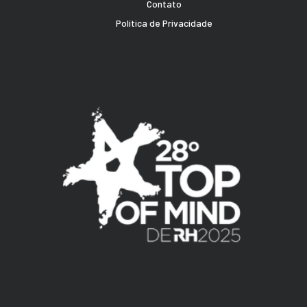
Contato
Política de Privacidade