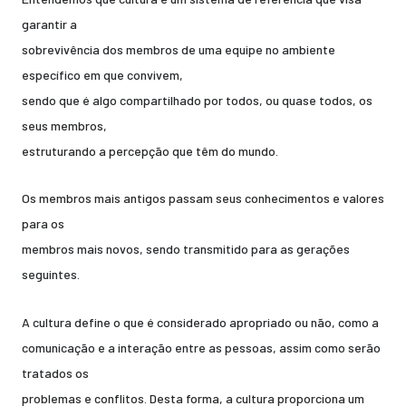
garantir a
sobrevivência dos membros de uma equipe no ambiente
específico em que convivem,
sendo que é algo compartilhado por todos, ou quase todos, os
seus membros,
estruturando a percepção que têm do mundo.
Os membros mais antigos passam seus conhecimentos e valores
para os
membros mais novos, sendo transmitido para as gerações
seguintes.
A cultura define o que é considerado apropriado ou não, como a
comunicação e a interação entre as pessoas, assim como serão
tratados os
problemas e conflitos. Desta forma, a cultura proporciona um