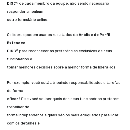
DISC®
de cada membro da equipe, não sendo necessário
responder a nenhum
outro formulário online.
Os líderes podem usar os resultados da
Análise de Perfil
Extended
DISC®
para reconhecer as preferências exclusivas de seus
funcionários e
tomar melhores decisões sobre a melhor forma de liderá-los.
Por exemplo, você está atribuindo responsabilidades e tarefas
de forma
eficaz? E se você souber quais dos seus funcionários preferem
trabalhar de
forma independente e quais são os mais adequados para lidar
com os detalhes e