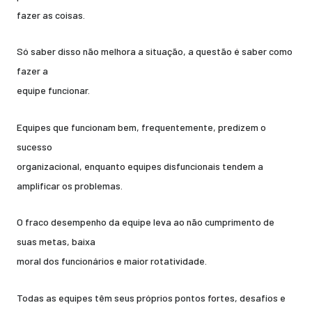
fazer as coisas.
Só saber disso não melhora a situação, a questão é saber como
fazer a
equipe funcionar.
Equipes que funcionam bem, frequentemente, predizem o
sucesso
organizacional, enquanto equipes disfuncionais tendem a
amplificar os problemas.
O fraco desempenho da equipe leva ao não cumprimento de
suas metas, baixa
moral dos funcionários e maior rotatividade.
Todas as equipes têm seus próprios pontos fortes, desafios e