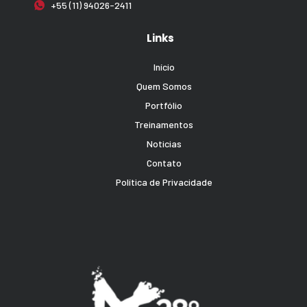
+55 (11) 94026-2411
Links
Início
Quem Somos
Portfólio
Treinamentos
Noticias
Contato
Política de Privacidade