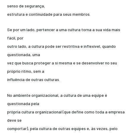
senso de segurança,
estrutura e continuidade para seus membros.
Se por um lado, pertencer a uma cultura torna a sua vida mais
fácil, por
outro lado, a cultura pode ser restritiva e inflexível, quando
questionada, uma
vez que busca proteger a si mesma e se desenvolver no seu
próprio ritmo, sem a
influência de outras culturas.
No ambiente organizacional, a cultura de uma equipe é
questionada pela
própria cultura organizacional (que define como toda a empresa
deve se
comportar), pela cultura de outras equipes e, às vezes, pelo