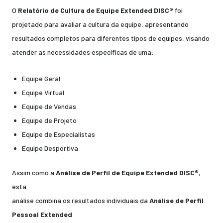
O
Relatório de Cultura de Equipe Extended DISC®
foi
projetado para avaliar a cultura da equipe, apresentando
resultados completos para diferentes tipos de equipes, visando
atender as necessidades específicas de uma:
Equipe Geral
Equipe Virtual
Equipe de Vendas
Equipe de Projeto
Equipe de Especialistas
Equipe Desportiva
Assim como a
Análise de Perfil de Equipe Extended DISC®
,
esta
análise combina os resultados individuais da
Análise de Perfil
Pessoal Extended