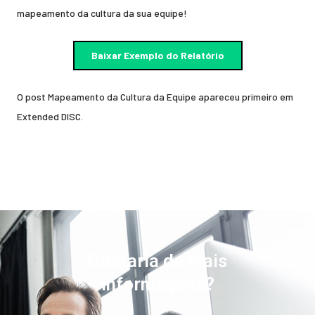
mapeamento da cultura da sua equipe!
Baixar Exemplo do Relatório
O post
Mapeamento da Cultura da Equipe
apareceu primeiro em
Extended DISC
.
Gostaria de mais
informações?