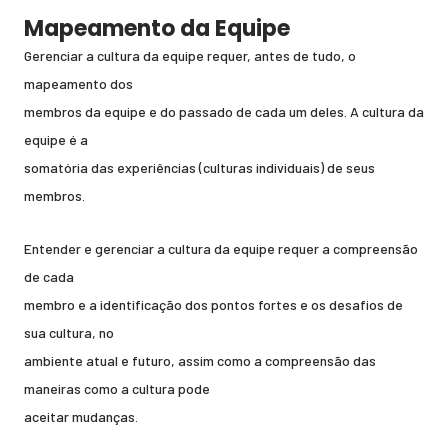
Mapeamento da Equipe
Gerenciar a cultura da equipe requer, antes de tudo, o
mapeamento dos
membros da equipe e do passado de cada um deles. A cultura da
equipe é a
somatória das experiências (culturas individuais) de seus
membros.
Entender e gerenciar a cultura da equipe requer a compreensão
de cada
membro e a identificação dos pontos fortes e os desafios de
sua cultura, no
ambiente atual e futuro, assim como a compreensão das
maneiras como a cultura pode
aceitar mudanças.