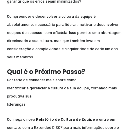
garantir que os erros sejam minimizados?
Compreender e desenvolver a cultura da equipe é
absolutamente necessário para liderar, motivar e desenvolver
equipes de sucesso, com eficácia. Isso permite uma abordagem
direcionada à sua cultura, mas que também leva em
consideração a complexidade e singularidade de cada um dos
seus membros.
Qual é o Próximo Passo?
Gostaria de conhecer mais sobre como
identificar e gerenciar a cultura da sua equipe, tornando mais
produtiva sua
liderança?
Conheça o novo
Relatório de Cultura de Equipe
e entre em
contato com a Extended DISC® para mais informações sobre o