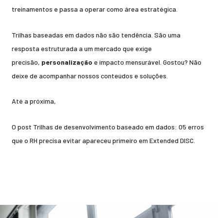
treinamentos e passa a operar como área estratégica.
Trilhas baseadas em dados não são tendência. São uma
resposta estruturada a um mercado que exige
precisão,
personalização
e impacto mensurável. Gostou? Não
deixe de acompanhar nossos conteúdos e soluções.
Até a próxima,
O post
Trilhas de desenvolvimento baseado em dados: 05 erros
que o RH precisa evitar
apareceu primeiro em
Extended DISC
.