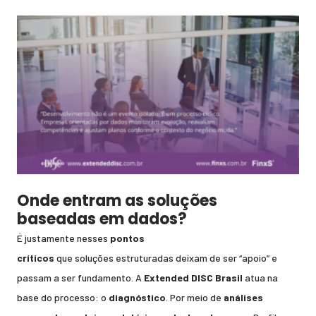
Onde entram as soluções
baseadas em dados?
É justamente nesses
pontos
críticos
que soluções estruturadas deixam de ser “apoio” e
passam a ser fundamento. A
Extended DISC Brasil
atua na
base do processo: o
diagnóstico
. Por meio de
análises