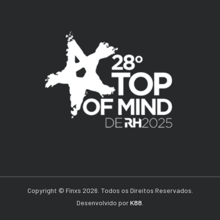
Copyright © Finxs 2026. Todos os Direitos Reservados.
Desenvolvido por
K88
.