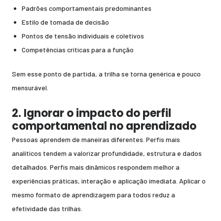
Padrões comportamentais predominantes
Estilo de tomada de decisão
Pontos de tensão individuais e coletivos
Competências críticas para a função
Sem esse ponto de partida, a trilha se torna genérica e pouco
mensurável.
2. Ignorar o impacto do perfil
comportamental no aprendizado
Pessoas aprendem de maneiras diferentes. Perfis mais
analíticos tendem a valorizar profundidade, estrutura e dados
detalhados. Perfis mais dinâmicos respondem melhor a
experiências práticas, interação e aplicação imediata. Aplicar o
mesmo formato de aprendizagem para todos reduz a
efetividade das trilhas.