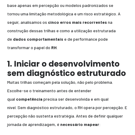
base apenas em percepção ou modelos padronizados se
tornou uma limitação metodológica e um risco estratégico. A
seguir, analisamos os
cinco erros mais recorrentes
na
construção dessas trilhas e como a utilização estruturada
de
dados comportamentais
e de performance pode
transformar o papel do
RH
.
1. Iniciar o desenvolvimento
sem diagnóstico estruturado
Muitas trilhas começam pela solução, não pelo problema.
Escolhe-se o treinamento antes de entender
qual
competência
precisa ser desenvolvida e em qual
nível. Sem diagnóstico estruturado, o RH opera por percepção. E
percepção não sustenta estratégia. Antes de definir qualquer
jornada de aprendizagem, é
necessário mapear
: