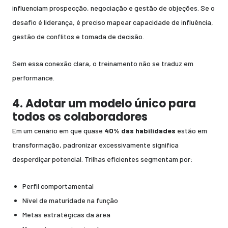
influenciam prospecção, negociação e gestão de objeções. Se o
desafio é liderança, é preciso mapear capacidade de influência,
gestão de conflitos e tomada de decisão.
Sem essa conexão clara, o treinamento não se traduz em
performance.
4. Adotar um modelo único para
todos os colaboradores
Em um cenário em que quase
40% das habilidades
estão em
transformação, padronizar excessivamente significa
desperdiçar potencial. Trilhas eficientes segmentam por:
Perfil comportamental
Nível de maturidade na função
Metas estratégicas da área