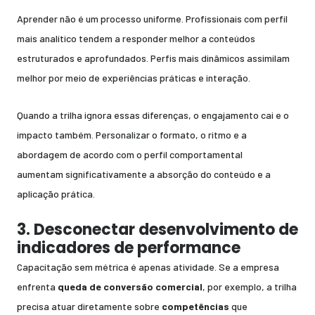
Aprender não é um processo uniforme. Profissionais com perfil
mais analítico tendem a responder melhor a conteúdos
estruturados e aprofundados. Perfis mais dinâmicos assimilam
melhor por meio de experiências práticas e interação.
Quando a trilha ignora essas diferenças, o engajamento cai e o
impacto também. Personalizar o formato, o ritmo e a
abordagem de acordo com o perfil comportamental
aumentam significativamente a absorção do conteúdo e a
aplicação prática.
3. Desconectar desenvolvimento de
indicadores de performance
Capacitação sem métrica é apenas atividade. Se a empresa
enfrenta
queda de conversão comercial
, por exemplo, a trilha
precisa atuar diretamente sobre
competências
que