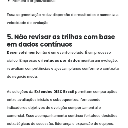
Momento organizacional
Essa segmentação reduz dispersão de resultados e aumenta a
velocidade de evolução.
5. Não revisar as trilhas com base
em dados contínuos
Desenvolvimento
não é um evento isolado. É um processo
cíclico. Empresas
orientadas por dados
monitoram evolução,
reavaliam competências e ajustam planos conforme o contexto
do negócio muda.
As soluções da
Extended DISC Brasil
permitem comparações
entre avaliações iniciais e subsequentes, fornecendo
indicadores objetivos de evolução comportamental e
comercial. Esse acompanhamento contínuo fortalece decisões
estratégicas de sucessão, liderança e expansão de equipes.