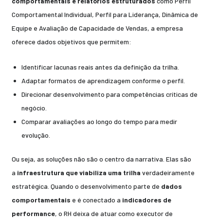
comportamentais e relatórios estruturados
como Perfil
Comportamental Individual, Perfil para Liderança, Dinâmica de
Equipe e Avaliação de Capacidade de Vendas, a empresa
oferece dados objetivos que permitem:
Identificar lacunas reais antes da definição da trilha.
Adaptar formatos de aprendizagem conforme o perfil.
Direcionar desenvolvimento para competências críticas de
negócio.
Comparar avaliações ao longo do tempo para medir
evolução.
Ou seja, as soluções não são o centro da narrativa. Elas são
a
infraestrutura que viabiliza uma trilha
verdadeiramente
estratégica. Quando o desenvolvimento parte de
dados
comportamentais
e é conectado a
indicadores de
performance
, o RH deixa de atuar como executor de